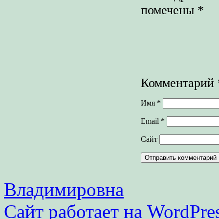
помечены
*
Комментарий
Имя
*
Email
*
Сайт
Владимировна
Сайт работает на WordPres